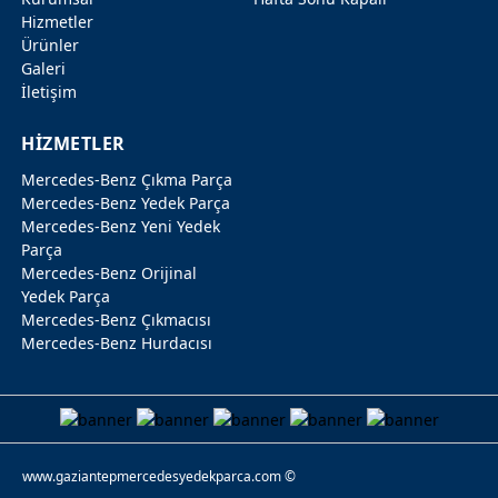
Hizmetler
Ürünler
Galeri
İletişim
HİZMETLER
Mercedes-Benz Çıkma Parça
Mercedes-Benz Yedek Parça
Mercedes-Benz Yeni Yedek
Parça
Mercedes-Benz Orijinal
Yedek Parça
Mercedes-Benz Çıkmacısı
Mercedes-Benz Hurdacısı
www.gaziantepmercedesyedekparca.com ©