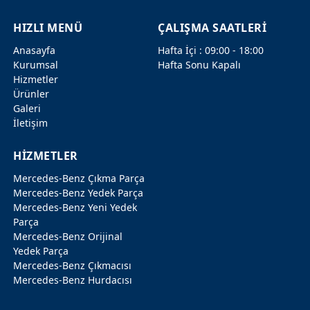
HIZLI MENÜ
ÇALIŞMA SAATLERİ
Anasayfa
Hafta İçi : 09:00 - 18:00
Kurumsal
Hafta Sonu Kapalı
Hizmetler
Ürünler
Galeri
İletişim
HİZMETLER
Mercedes-Benz Çıkma Parça
Mercedes-Benz Yedek Parça
Mercedes-Benz Yeni Yedek
Parça
Mercedes-Benz Orijinal
Yedek Parça
Mercedes-Benz Çıkmacısı
Mercedes-Benz Hurdacısı