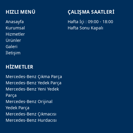
HIZLI MENÜ
ÇALIŞMA SAATLERİ
Anasayfa
Hafta İçi : 09:00 - 18:00
Kurumsal
Hafta Sonu Kapalı
Hizmetler
Ürünler
Galeri
İletişim
HİZMETLER
Mercedes-Benz Çıkma Parça
Mercedes-Benz Yedek Parça
Mercedes-Benz Yeni Yedek
Parça
Mercedes-Benz Orijinal
Yedek Parça
Mercedes-Benz Çıkmacısı
Mercedes-Benz Hurdacısı