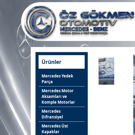
Ürünler
Mercedes Yedek
Parça
Mercedes Motor
Aksamları ve
Komple Motorlar
Mercedes
Difransiyel
Mercedes Üst
Kapaklar