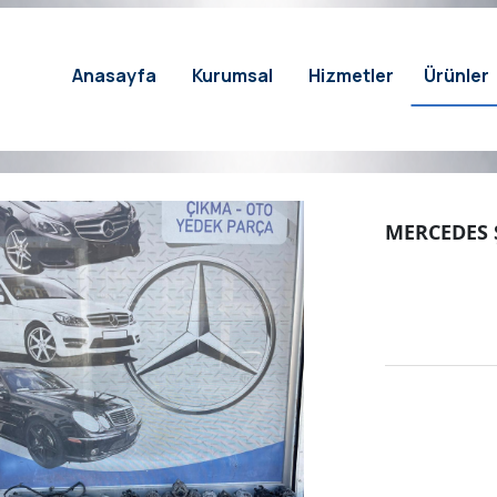
Anasayfa
Kurumsal
Hizmetler
Ürünler
MERCEDES 