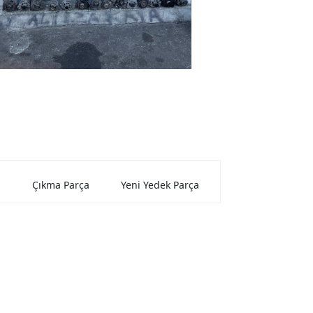
Çıkma Parça
Yeni Yedek Parça