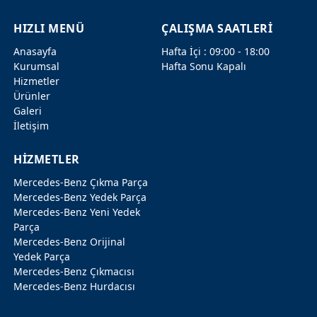
HIZLI MENÜ
ÇALIŞMA SAATLERİ
Anasayfa
Hafta İçi : 09:00 - 18:00
Kurumsal
Hafta Sonu Kapalı
Hizmetler
Ürünler
Galeri
İletişim
HİZMETLER
Mercedes-Benz Çıkma Parça
Mercedes-Benz Yedek Parça
Mercedes-Benz Yeni Yedek
Parça
Mercedes-Benz Orijinal
Yedek Parça
Mercedes-Benz Çıkmacısı
Mercedes-Benz Hurdacısı