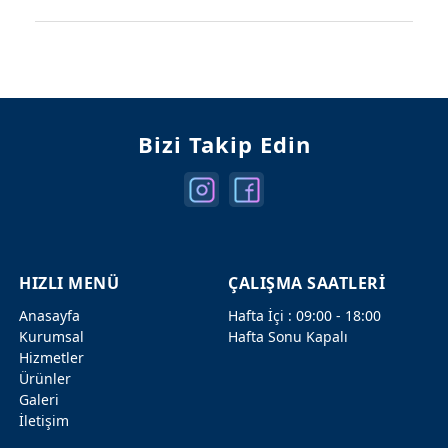
Mercedes Kapılar
Mercedes Şanzuman
Bizi Takip Edin
HIZLI MENÜ
ÇALIŞMA SAATLERİ
Anasayfa
Hafta İçi : 09:00 - 18:00
Kurumsal
Hafta Sonu Kapalı
Hizmetler
Ürünler
Galeri
İletişim