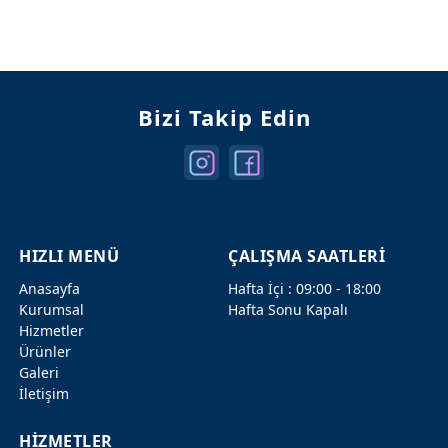
Mercedes Kapılar
Mercedes Şanzuman
Bizi Takip Edin
HIZLI MENÜ
ÇALIŞMA SAATLERİ
Anasayfa
Hafta İçi : 09:00 - 18:00
Kurumsal
Hafta Sonu Kapalı
Hizmetler
Ürünler
Galeri
İletişim
HİZMETLER