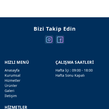
Mercedes Kapılar
Mercedes Şanzuman
Bizi Takip Edin
HIZLI MENÜ
ÇALIŞMA SAATLERİ
Anasayfa
Hafta İçi : 09:00 - 18:00
Kurumsal
Hafta Sonu Kapalı
Hizmetler
Ürünler
Galeri
İletişim
HİZMETLER