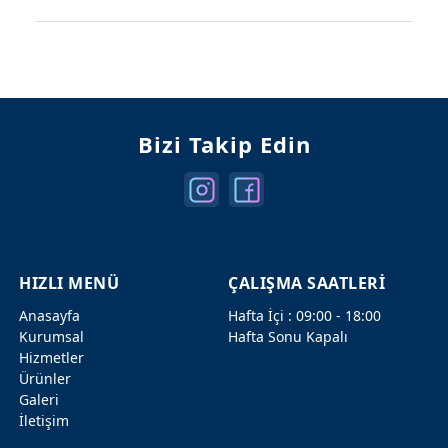
Mercedes Kapılar
Mercedes Şanzuman
Bizi Takip Edin
HIZLI MENÜ
ÇALIŞMA SAATLERİ
Anasayfa
Hafta İçi : 09:00 - 18:00
Kurumsal
Hafta Sonu Kapalı
Hizmetler
Ürünler
Galeri
İletişim