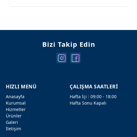
Mercedes Kapılar
Mercedes Şanzuman
Bizi Takip Edin
HIZLI MENÜ
ÇALIŞMA SAATLERİ
Anasayfa
Hafta İçi : 09:00 - 18:00
Kurumsal
Hafta Sonu Kapalı
Hizmetler
Ürünler
Galeri
İletişim