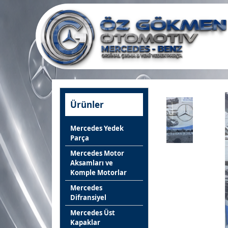
Ürünler
Mercedes Yedek
Parça
Mercedes Motor
Aksamları ve
Komple Motorlar
Mercedes
Difransiyel
Mercedes Üst
Kapaklar