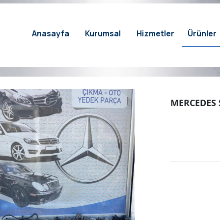
Anasayfa
Kurumsal
Hizmetler
Ürünler
MERCEDES 