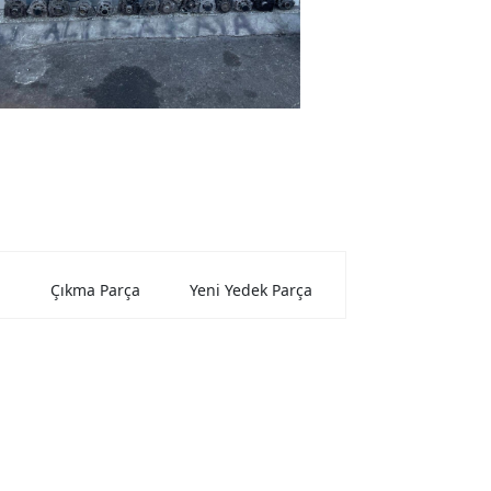
Çıkma Parça
Yeni Yedek Parça