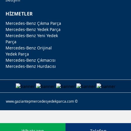
HİZMETLER
Mercedes-Benz Çıkma Parça
Mercedes-Benz Yedek Parça
Mercedes-Benz Yeni Yedek
Parça
Mercedes-Benz Orijinal
Yedek Parça
Mercedes-Benz Çıkmacısı
Mercedes-Benz Hurdacısı
www.gaziantepmercedesyedekparca.com ©
Whatsapp
Telefon