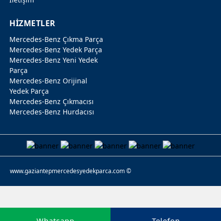
HİZMETLER
Mercedes-Benz Çıkma Parça
Mercedes-Benz Yedek Parça
Mercedes-Benz Yeni Yedek
Parça
Mercedes-Benz Orijinal
Yedek Parça
Mercedes-Benz Çıkmacısı
Mercedes-Benz Hurdacısı
www.gaziantepmercedesyedekparca.com ©
Whatsapp
Telefon