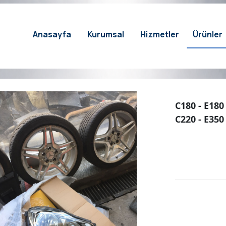
Anasayfa
Kurumsal
Hizmetler
Ürünler
C180 - E180 
C220 - E350 