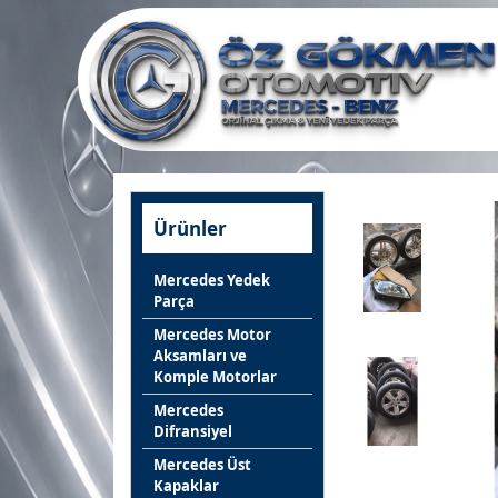
Ürünler
Mercedes Yedek
Parça
Mercedes Motor
Aksamları ve
Komple Motorlar
Mercedes
Difransiyel
Mercedes Üst
Kapaklar