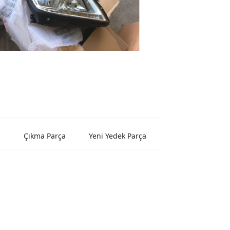
Çıkma Parça
Yeni Yedek Parça