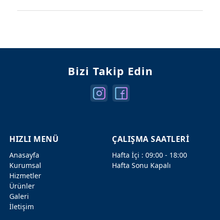
Mercedes Kapılar
Mercedes Şanzuman
Bizi Takip Edin
HIZLI MENÜ
ÇALIŞMA SAATLERİ
Anasayfa
Hafta İçi : 09:00 - 18:00
Kurumsal
Hafta Sonu Kapalı
Hizmetler
Ürünler
Galeri
İletişim