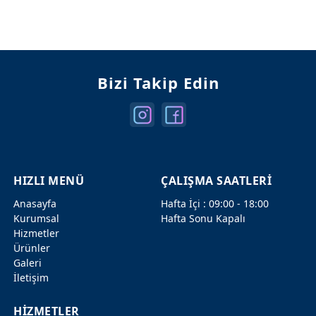
Mercedes Kapılar
Mercedes Şanzuman
Bizi Takip Edin
HIZLI MENÜ
ÇALIŞMA SAATLERİ
Anasayfa
Hafta İçi : 09:00 - 18:00
Kurumsal
Hafta Sonu Kapalı
Hizmetler
Ürünler
Galeri
İletişim
HİZMETLER