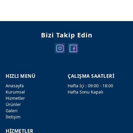
Mercedes Kapılar
Mercedes Şanzuman
Bizi Takip Edin
HIZLI MENÜ
ÇALIŞMA SAATLERİ
Anasayfa
Hafta İçi : 09:00 - 18:00
Kurumsal
Hafta Sonu Kapalı
Hizmetler
Ürünler
Galeri
İletişim
HİZMETLER