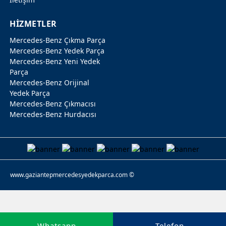
HİZMETLER
Mercedes-Benz Çıkma Parça
Mercedes-Benz Yedek Parça
Mercedes-Benz Yeni Yedek
Parça
Mercedes-Benz Orijinal
Yedek Parça
Mercedes-Benz Çıkmacısı
Mercedes-Benz Hurdacısı
www.gaziantepmercedesyedekparca.com ©
Whatsapp
Telefon